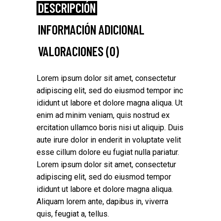
DESCRIPCIÓN
INFORMACIÓN ADICIONAL
VALORACIONES (0)
Lorem ipsum dolor sit amet, consectetur
adipiscing elit, sed do eiusmod tempor inc
ididunt ut labore et dolore magna aliqua. Ut
enim ad minim veniam, quis nostrud ex
ercitation ullamco boris nisi ut aliquip. Duis
aute irure dolor in enderit in voluptate velit
esse cillum dolore eu fugiat nulla pariatur.
Lorem ipsum dolor sit amet, consectetur
adipiscing elit, sed do eiusmod tempor
ididunt ut labore et dolore magna aliqua.
Aliquam lorem ante, dapibus in, viverra
quis, feugiat a, tellus.