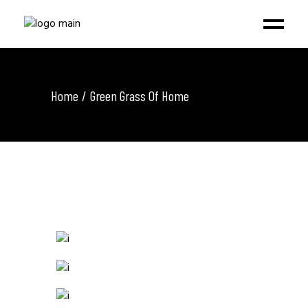
Home
Green Grass Of Home