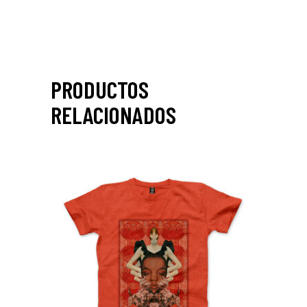
PRODUCTOS
RELACIONADOS