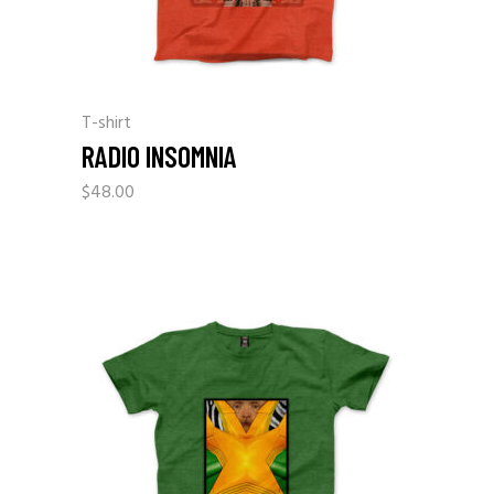
T-shirt
RADIO INSOMNIA
$
48.00