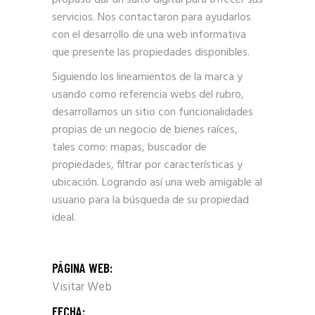
propuso dar un salto digital para ofrecer sus
servicios. Nos contactaron para ayudarlos
con el desarrollo de una web informativa
que presente las propiedades disponibles.
Siguiendo los lineamientos de la marca y
usando como referencia webs del rubro,
desarrollamos un sitio con funcionalidades
propias de un negocio de bienes raíces,
tales como: mapas, buscador de
propiedades, filtrar por características y
ubicación. Logrando así una web amigable al
usuario para la búsqueda de su propiedad
ideal.
PÁGINA WEB:
Visitar Web
FECHA: