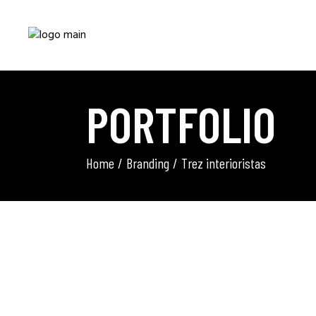
PORTFOLIO
Home
Branding
Trez interioristas