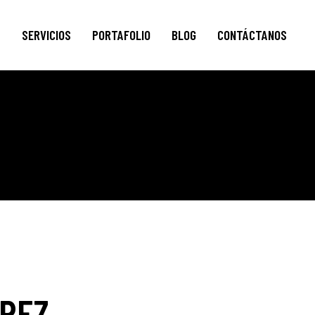
S
SERVICIOS
PORTAFOLIO
BLOG
CONTÁCTANOS
REZ