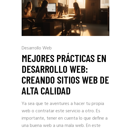
Desarrollo Web
MEJORES PRÁCTICAS EN
DESARROLLO WEB:
CREANDO SITIOS WEB DE
ALTA CALIDAD
Ya sea que te aventures a hacer tu propia
web o contratar este servicio a otro. Es
importante, tener en cuenta lo que define a
una buena web a una mala web. En este