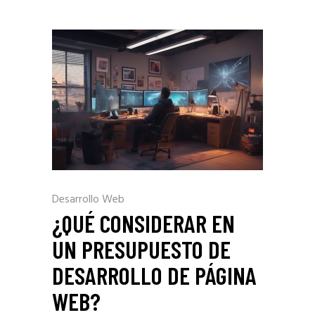
Desarrollo Web
¿QUÉ CONSIDERAR EN
UN PRESUPUESTO DE
DESARROLLO DE PÁGINA
WEB?