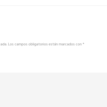
cada.
Los campos obligatorios están marcados con
*