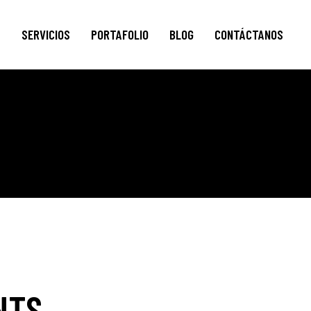
S
SERVICIOS
PORTAFOLIO
BLOG
CONTÁCTANOS
NTS