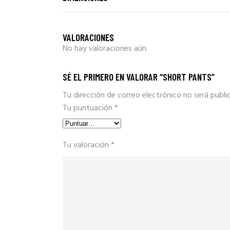
VALORACIONES
No hay valoraciones aún.
SÉ EL PRIMERO EN VALORAR “SHORT PANTS”
Tu dirección de correo electrónico no será publi
Tu puntuación
*
Tu valoración
*