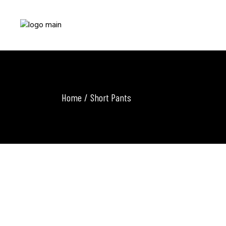
Home
Short Pants