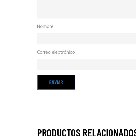
Nombre
Correo electrónico
PRODUCTOS RELACIONADO