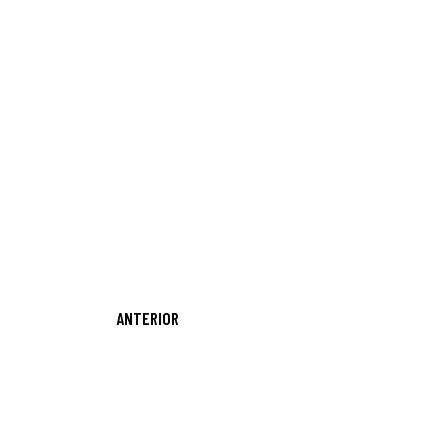
ANTERIOR