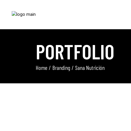
PORTFOLIO
Home
Branding
Sana Nutrición