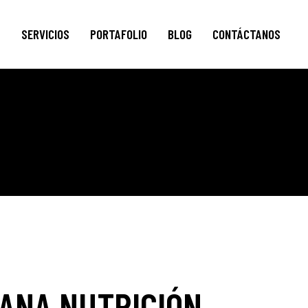
S
SERVICIOS
PORTAFOLIO
BLOG
CONTÁCTANOS
ANA NUTRICIÓN